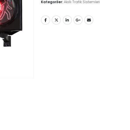
Kategoriler:
Akıllı Trafik Sistemleri