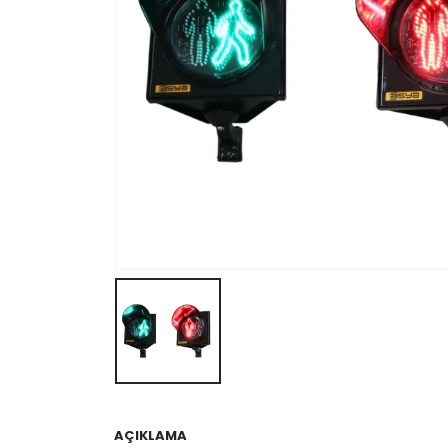
AÇIKLAMA