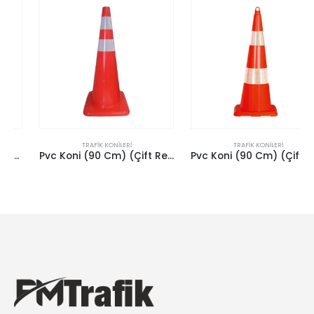
TRAFIK KONILERI
TRAFIK KONILERI
Pvc Koni (90 Cm) (Çift Reflektifli)
Pvc Koni (90 Cm) (Çift Reflektifli)