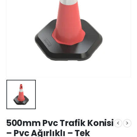
500mm Pvc Trafik Konisi
– Pvc Ağırlıklı – Tek