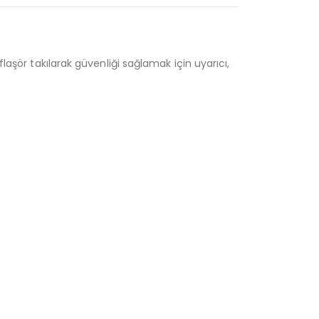
laşör takılarak güvenliği sağlamak için uyarıcı,