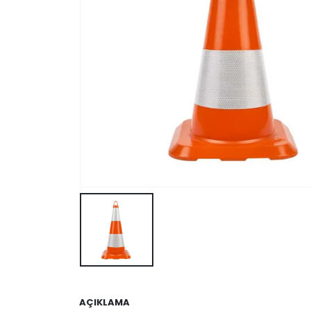
AÇIKLAMA