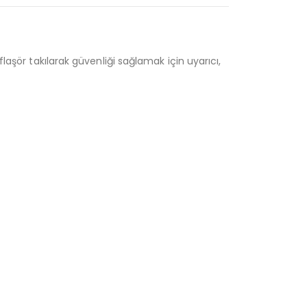
laşör takılarak güvenliği sağlamak için uyarıcı,