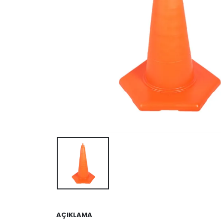
AÇIKLAMA