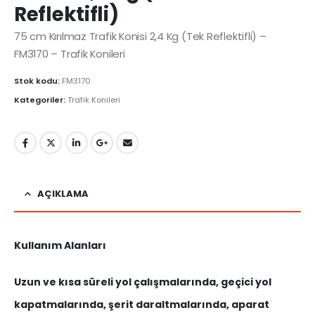
Reflektifli)
75 cm Kırılmaz Trafik Konisi 2,4 Kg (Tek Reflektifli) –
FM3170 – Trafik Konileri
Stok kodu:
FM3170
Kategoriler:
Trafik Konileri
AÇIKLAMA
Kullanım Alanları
Uzun ve kısa süreli yol çalışmalarında, geçici yol
kapatmalarında, şerit daraltmalarında, aparat