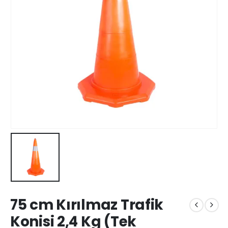
75 cm Kırılmaz Trafik
Konisi 2,4 Kg (Tek