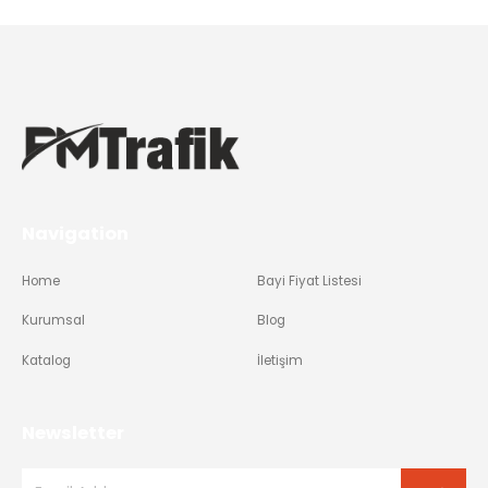
Navigation
Home
Bayi Fiyat Listesi
Kurumsal
Blog
Katalog
İletişim
Newsletter