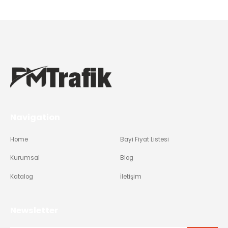
Navigation
Home
Bayi Fiyat Listesi
Kurumsal
Blog
Katalog
İletişim
Newsletter