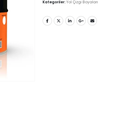
Kategoriler:
Yol Çizgi Boyaları