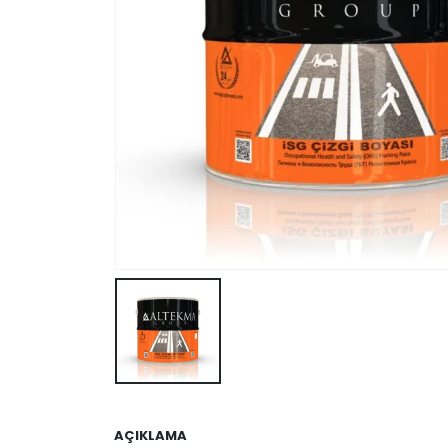
AÇIKLAMA