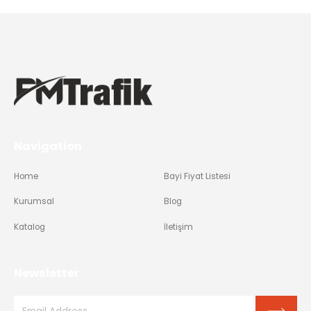
Navigation
Home
Bayi Fiyat Listesi
Kurumsal
Blog
Katalog
İletişim
Newsletter