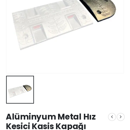
Alüminyum Metal Hız
Kesici Kasis Kapağı