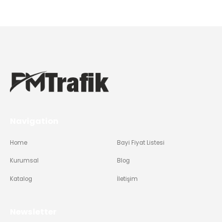
Navigation
Home
Bayi Fiyat Listesi
Kurumsal
Blog
Katalog
İletişim
Newsletter