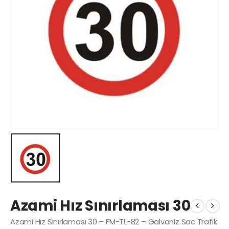
Azami Hız Sınırlaması 30
Azami Hız Sınırlaması 30 – FM-TL-82 – Galvaniz Sac Trafik