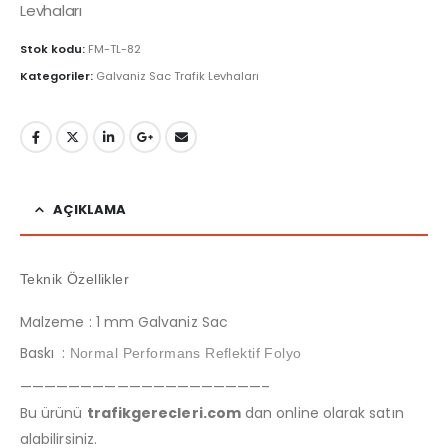
Levhaları
Stok kodu:
FM-TL-82
Kategoriler:
Galvaniz Sac Trafik Levhaları
AÇIKLAMA
Teknik Özellikler
Malzeme : 1 mm Galvaniz Sac
Baskı :
Normal Performans Reflektif Folyo
————————————————————–
Bu ürünü
trafikgerecleri.com
dan online olarak satın
alabilirsiniz.