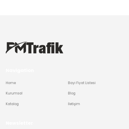
Navigation
Home
Bayi Fiyat Listesi
Kurumsal
Blog
Katalog
İletişim
Newsletter