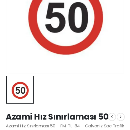
Azami Hız Sınırlaması 50
Azami Hız Sınırlaması 50 – FM-TL-84 – Galvaniz Sac Trafik