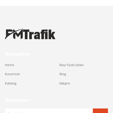
Navigation
Home
Bayi Fiyat Listesi
Kurumsal
Blog
Katalog
İletişim
Newsletter