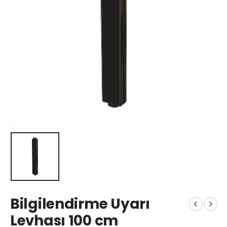
Bilgilendirme Uyarı
Levhası 100 cm