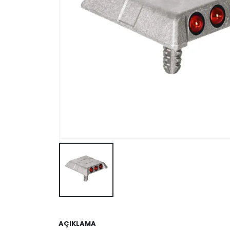
AÇIKLAMA