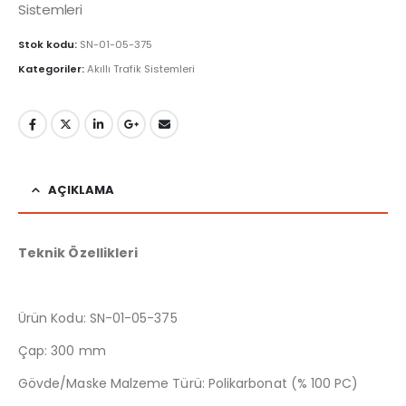
Sistemleri
Stok kodu:
SN-01-05-375
Kategoriler:
Akıllı Trafik Sistemleri
AÇIKLAMA
Teknik Özellikleri
Ürün Kodu: SN-01-05-375
Çap: 300 mm
Gövde/Maske Malzeme Türü: Polikarbonat (% 100 PC)