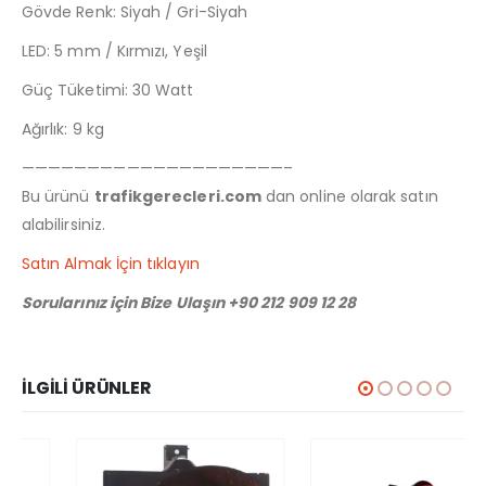
Gövde Renk: Siyah / Gri-Siyah
LED: 5 mm / Kırmızı, Yeşil
Güç Tüketimi: 30 Watt
Ağırlık: 9 kg
————————————————————–
Bu ürünü
trafikgerecleri.com
dan online olarak satın
alabilirsiniz.
Satın Almak İçin tıklayın
Sorularınız için Bize Ulaşın +90 212 909 12 28
İLGILI ÜRÜNLER