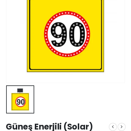
Güneş Enerjili (Solar)