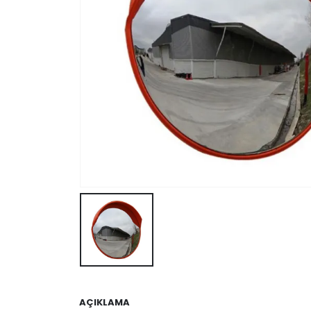
AÇIKLAMA