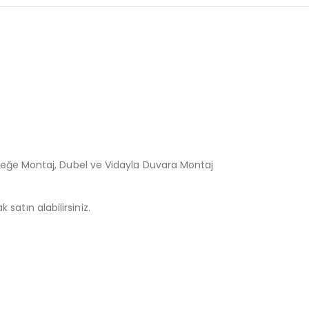
Direğe Montaj, Dubel ve Vidayla Duvara Montaj
 satın alabilirsiniz.