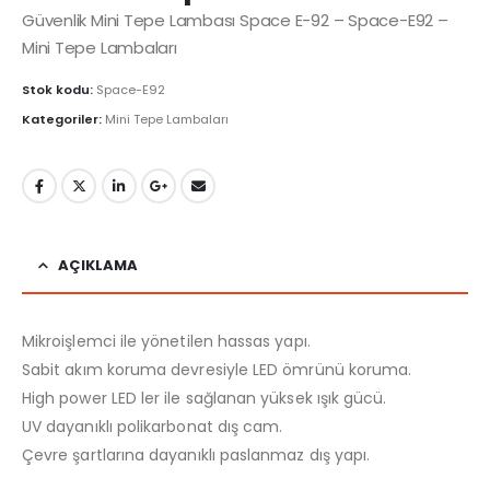
Güvenlik Mini Tepe Lambası Space E-92 – Space-E92 –
Mini Tepe Lambaları
Stok kodu:
Space-E92
Kategoriler:
Mini Tepe Lambaları
AÇIKLAMA
Mikroişlemci ile yönetilen hassas yapı.
Sabit akım koruma devresiyle LED ömrünü koruma.
High power LED ler ile sağlanan yüksek ışık gücü.
UV dayanıklı polikarbonat dış cam.
Çevre şartlarına dayanıklı paslanmaz dış yapı.