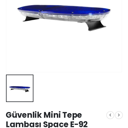
Güvenlik Mini Tepe
Lambası Space E-92