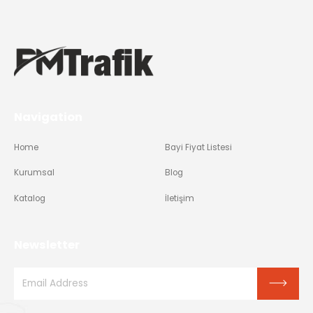
Navigation
Home
Bayi Fiyat Listesi
Kurumsal
Blog
Katalog
İletişim
Newsletter