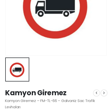
Kamyon Giremez
Kamyon Giremez – FM-TL-66 – Galvaniz Sac Trafik
Levhaları