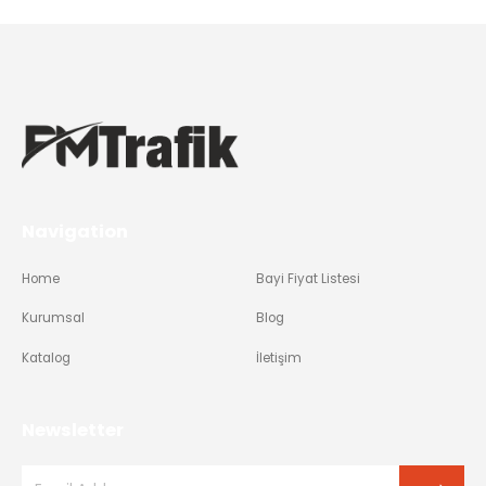
Navigation
Home
Bayi Fiyat Listesi
Kurumsal
Blog
Katalog
İletişim
Newsletter