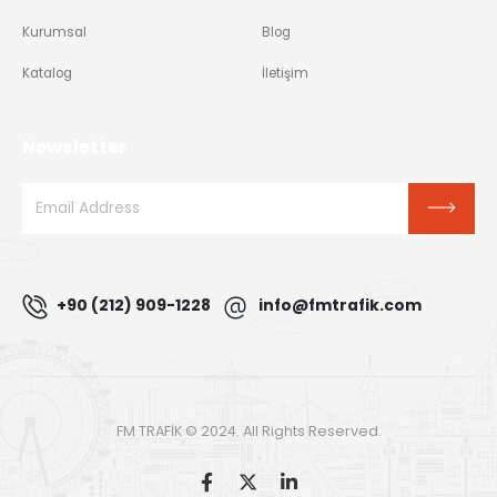
Kurumsal
Blog
Katalog
İletişim
Newsletter
+90 (212) 909-1228
info@fmtrafik.com
FM TRAFİK © 2024. All Rights Reserved.