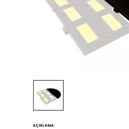
AÇIKLAMA