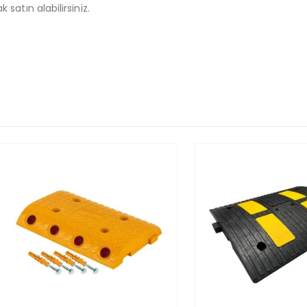
 satın alabilirsiniz.