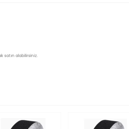
 satın alabilirsiniz.