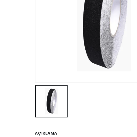
AÇIKLAMA