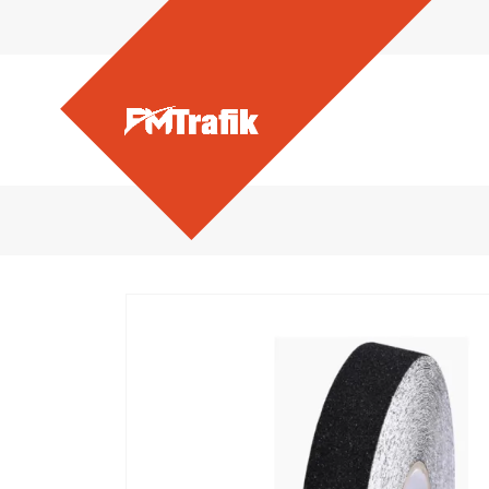
Ürünlerimiz - KAYDIRMAZ