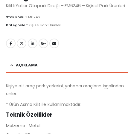
Kilitli Yatar Otopark Direği – FM6246 – Kişisel Park Ürünleri
Stok kodu:
FM6246
Kategoriler:
Kişisel Park Ürünleri
AÇIKLAMA
Kişiye ait araç park yerlerini, yabancı araçların işgalinden
önler.
* Ürün Asma Kilit ile kullanılmaktadır.
Teknik Özellikler
Malzeme : Metal