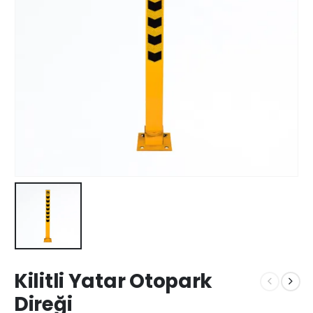
Kilitli Yatar Otopark
Direği