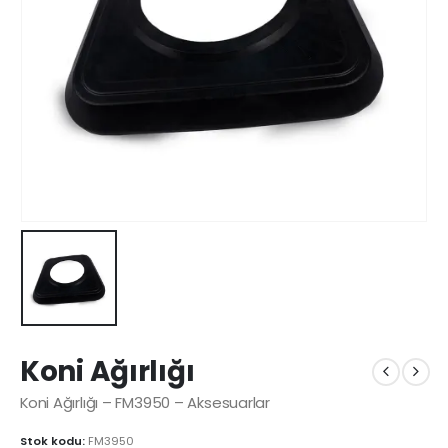
Koni Ağırlığı
Koni Ağırlığı – FM3950 – Aksesuarlar
Stok kodu:
FM3950