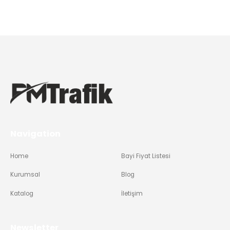
Navigation
Home
Bayi Fiyat Listesi
Kurumsal
Blog
Katalog
İletişim
Newsletter