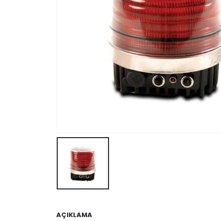
AÇIKLAMA