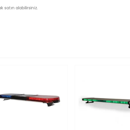
 satın alabilirsiniz.