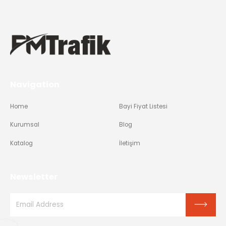
Navigation
Home
Bayi Fiyat Listesi
Kurumsal
Blog
Katalog
İletişim
Newsletter