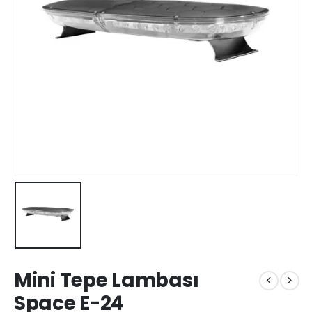
Mini Tepe Lambası
Space E-24