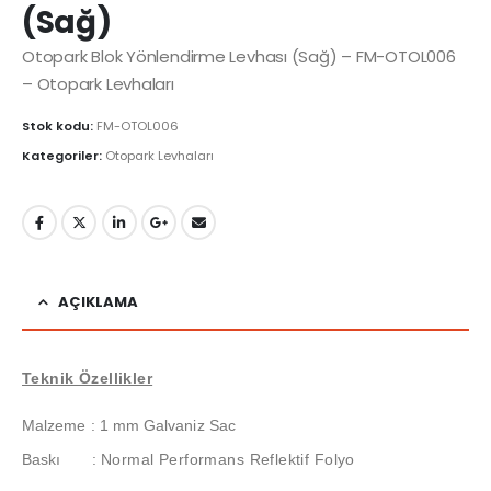
(Sağ)
Otopark Blok Yönlendirme Levhası (Sağ) – FM-OTOL006
– Otopark Levhaları
Stok kodu:
FM-OTOL006
Kategoriler:
Otopark Levhaları
AÇIKLAMA
Teknik Özellikler
Malzeme : 1 mm Galvaniz Sac
Baskı
:
Normal Performans Reflektif Folyo