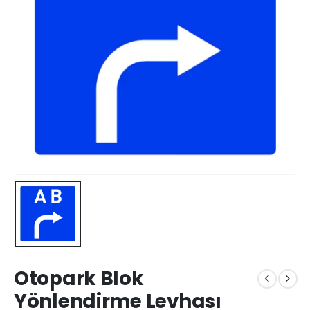
Otopark Blok
Yönlendirme Levhası