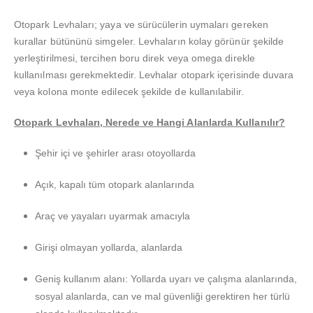
Otopark Levhaları; yaya ve sürücülerin uymaları gereken
kurallar bütününü simgeler. Levhaların kolay görünür şekilde
yerleştirilmesi, tercihen boru direk veya omega direkle
kullanılması gerekmektedir. Levhalar otopark içerisinde duvara
veya kolona monte edilecek şekilde de kullanılabilir.
Otopark Levhaları, Nerede ve Hangi Alanlarda Kullanılır?
Şehir içi ve şehirler arası otoyollarda
Açık, kapalı tüm otopark alanlarında
Araç ve yayaları uyarmak amacıyla
Girişi olmayan yollarda, alanlarda
Geniş kullanım alanı: Yollarda uyarı ve çalışma alanlarında,
sosyal alanlarda, can ve mal güvenliği gerektiren her türlü