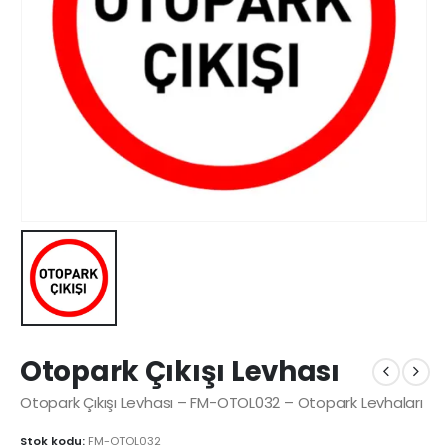
Otopark Çıkışı Levhası
Otopark Çıkışı Levhası – FM-OTOL032 – Otopark Levhaları
Stok kodu:
FM-OTOL032