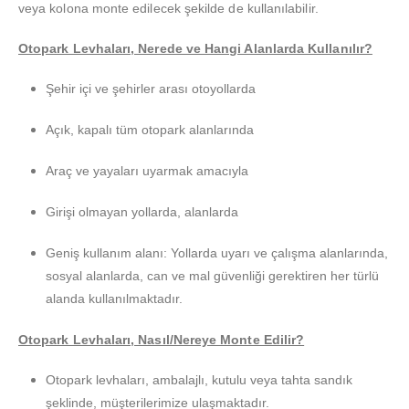
veya kolona monte edilecek şekilde de kullanılabilir.
Otopark Levhaları, Nerede ve Hangi Alanlarda Kullanılır?
Şehir içi ve şehirler arası otoyollarda
Açık, kapalı tüm otopark alanlarında
Araç ve yayaları uyarmak amacıyla
Girişi olmayan yollarda, alanlarda
Geniş kullanım alanı: Yollarda uyarı ve çalışma alanlarında,
sosyal alanlarda, can ve mal güvenliği gerektiren her türlü
alanda kullanılmaktadır.
Otopark Levhaları, Nasıl/Nereye Monte Edilir?
Otopark levhaları, ambalajlı, kutulu veya tahta sandık
şeklinde, müşterilerimize ulaşmaktadır.