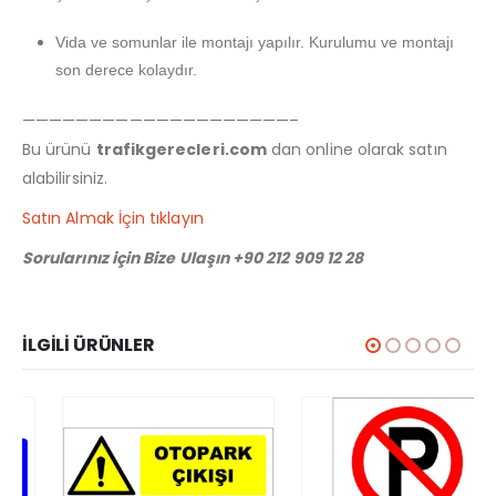
Vida ve somunlar ile montajı yapılır. Kurulumu ve montajı
son derece kolaydır.
————————————————————–
Bu ürünü
trafikgerecleri.com
dan online olarak satın
alabilirsiniz.
Satın Almak İçin tıklayın
Sorularınız için Bize Ulaşın +90 212 909 12 28
İLGILI ÜRÜNLER