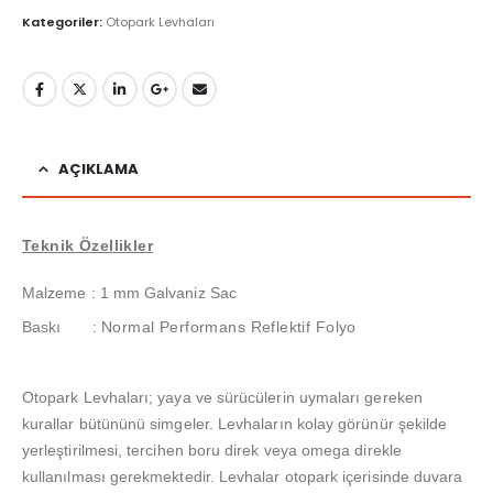
Kategoriler:
Otopark Levhaları
AÇIKLAMA
Teknik Özellikler
Malzeme : 1 mm Galvaniz Sac
Baskı
:
Normal Performans Reflektif Folyo
Otopark Levhaları; yaya ve sürücülerin uymaları gereken
kurallar bütününü simgeler. Levhaların kolay görünür şekilde
yerleştirilmesi, tercihen boru direk veya omega direkle
kullanılması gerekmektedir. Levhalar otopark içerisinde duvara