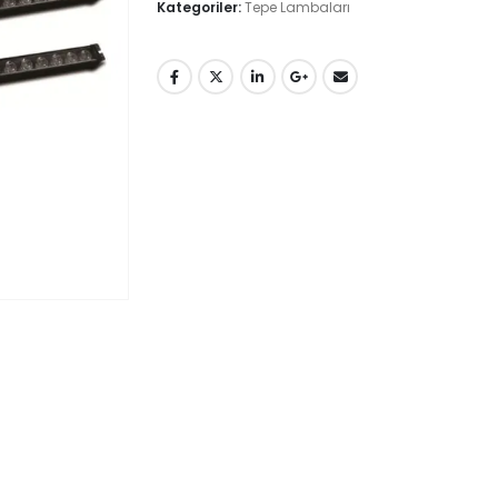
Kategoriler:
Tepe Lambaları