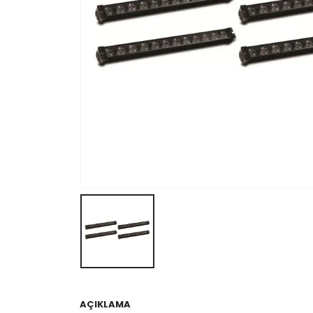
AÇIKLAMA