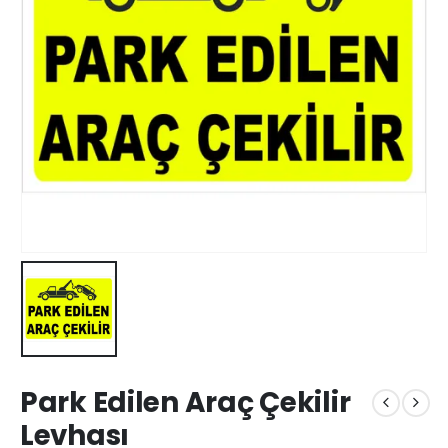
Park Edilen Araç Çekilir
Levhası