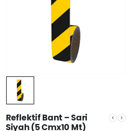
Reflektif Bant – Sari
Siyah (5 Cmx10 Mt)