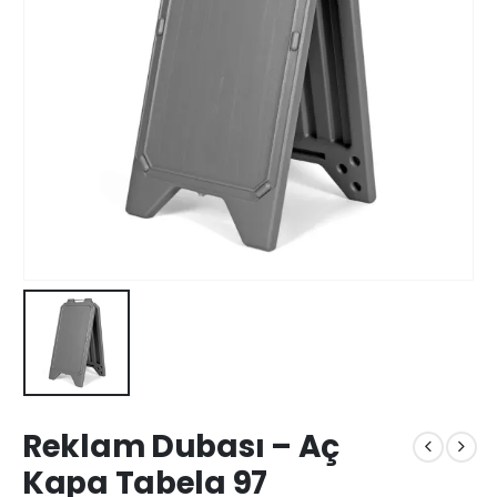
Reklam Dubası – Aç
Kapa Tabela 97