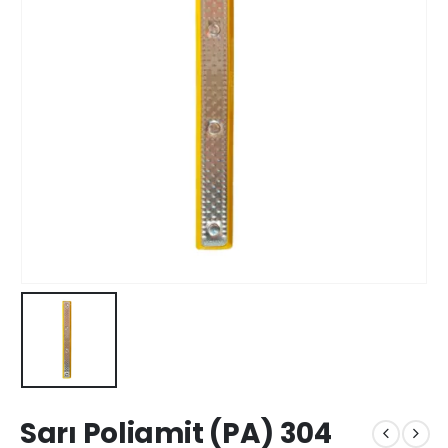
Sarı Poliamit (PA) 304