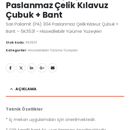
Paslanmaz Çelik Kılavuz
Çubuk + Bant
Sarı Poliamit (PA) 304 Paslanmaz Çelik Kılavuz Çubuk +
Bant – 5K3531 – Hissedilebilir Yürüme Yüzeyleri
Stok kodu:
5K3531
Kategoriler:
Hissedilebilir Yürüme Yüzeyleri
AÇIKLAMA
Teknik Özellikler
* İç mekan uygulamaları için önerilmektedir.