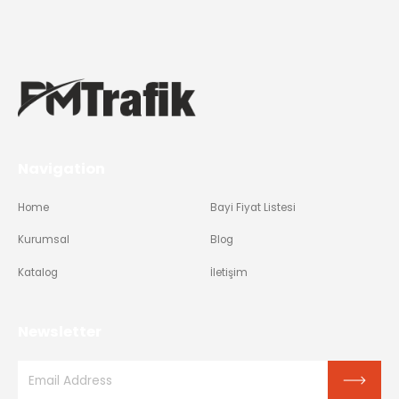
Navigation
Home
Bayi Fiyat Listesi
Kurumsal
Blog
Katalog
İletişim
Newsletter