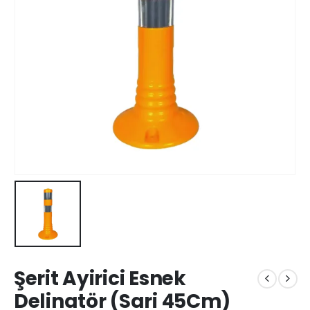
Şerit Ayirici Esnek
Delinatör (Sari 45Cm)