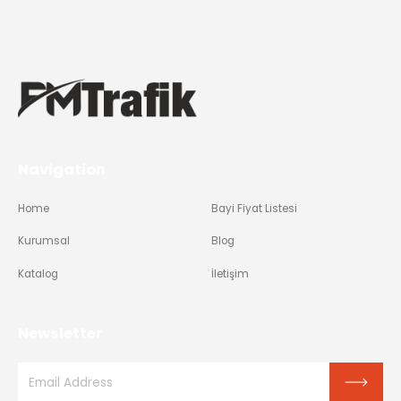
Navigation
Home
Bayi Fiyat Listesi
Kurumsal
Blog
Katalog
İletişim
Newsletter