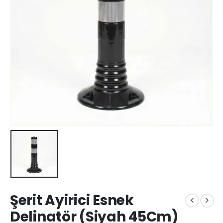
Şerit Ayirici Esnek
Delinatör (Siyah 45Cm)