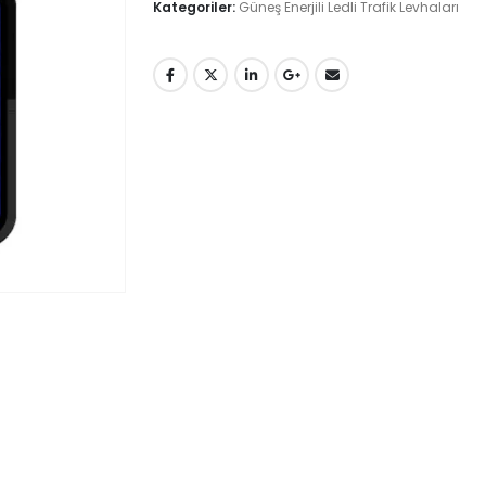
Kategoriler:
Güneş Enerjili Ledli Trafik Levhaları