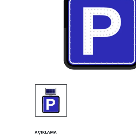
AÇIKLAMA