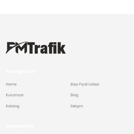
Navigation
Home
Bayi Fiyat Listesi
Kurumsal
Blog
Katalog
İletişim
Newsletter