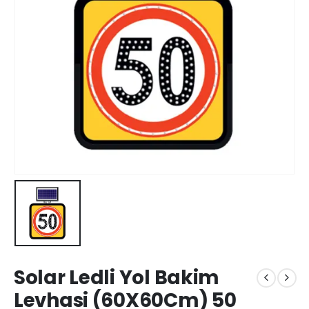
Solar Ledli Yol Bakim
Levhasi (60X60Cm) 50