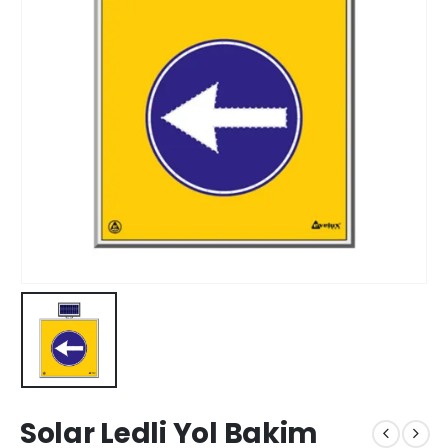
Solar Ledli Yol Bakim