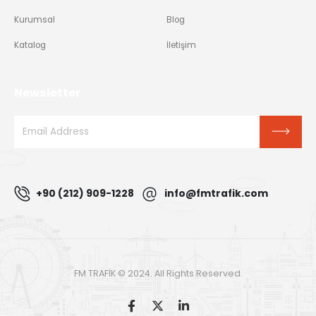
Kurumsal
Blog
Katalog
İletişim
Newsletter
+90 (212) 909-1228
info@fmtrafik.com
FM TRAFİK © 2024. All Rights Reserved.