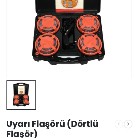
Uyarı Flaşörü (Dörtlü
Flaşör)