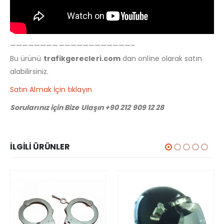
————————————————————–
Bu ürünü
trafikgerecleri.com
dan online olarak satın
alabilirsiniz.
Satın Almak İçin tıklayın
Sorularınız için Bize Ulaşın +90 212 909 12 28
İLGILI ÜRÜNLER