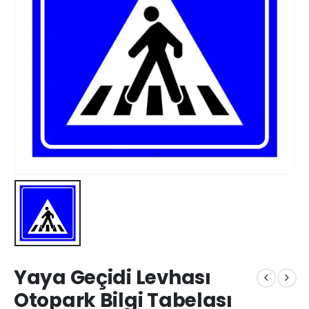
Yaya Geçidi Levhası
Otopark Bilgi Tabelası