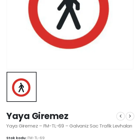
Yaya Giremez
Yaya Giremez – FM-TL-69 – Galvaniz Sac Trafik Levhaları
Stok kodu:
FM-TL-69