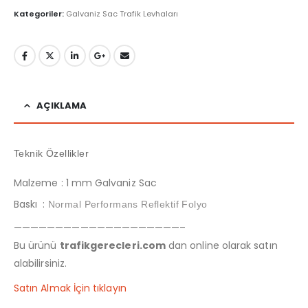
Kategoriler:
Galvaniz Sac Trafik Levhaları
AÇIKLAMA
Teknik Özellikler
Malzeme : 1 mm Galvaniz Sac
Baskı :
Normal Performans Reflektif Folyo
————————————————————–
Bu ürünü
trafikgerecleri.com
dan online olarak satın
alabilirsiniz.
Satın Almak İçin tıklayın