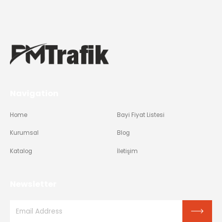
Navigation
Home
Bayi Fiyat Listesi
Kurumsal
Blog
Katalog
İletişim
Newsletter