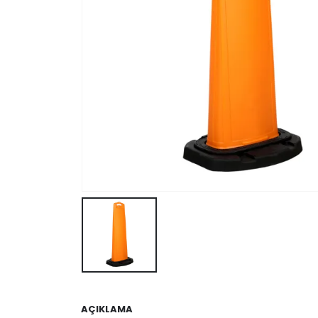
AÇIKLAMA