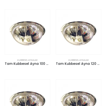
KUBBESEL AYNALAR
KUBBESEL AYNALAR
Tam Kubbesel Ayna 100 cm
Tam Kubbesel Ayna 120 cm