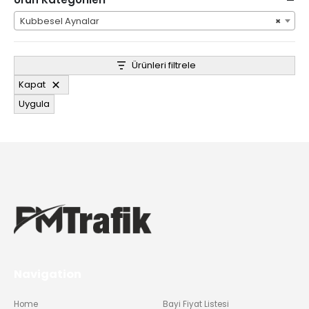
Kubbesel Aynalar
×
Ürünleri filtrele
Kapat
Uygula
Navigation
Home
Bayi Fiyat Listesi