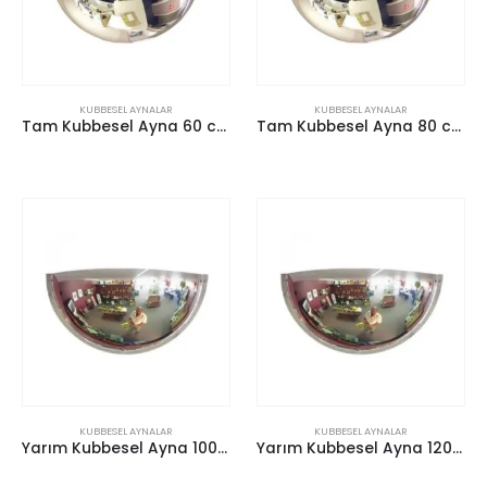
KUBBESEL AYNALAR
KUBBESEL AYNALAR
Tam Kubbesel Ayna 60 cm
Tam Kubbesel Ayna 80 cm
KUBBESEL AYNALAR
KUBBESEL AYNALAR
Yarım Kubbesel Ayna 100 cm
Yarım Kubbesel Ayna 120 cm