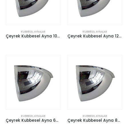
KUBBESEL AYNALAR
KUBBESEL AYNALAR
Çeyrek Kubbesel Ayna 100 cm
Çeyrek Kubbesel Ayna 120 cm
KUBBESEL AYNALAR
KUBBESEL AYNALAR
Çeyrek Kubbesel Ayna 60 cm
Çeyrek Kubbesel Ayna 80 cm