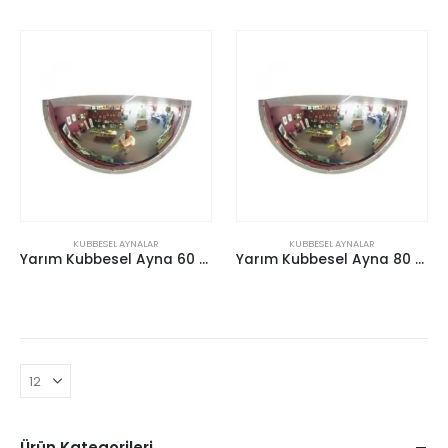
KUBBESEL AYNALAR
KUBBESEL AYNALAR
Yarım Kubbesel Ayna 60 cm
Yarım Kubbesel Ayna 80 cm
Ürün Kategorileri