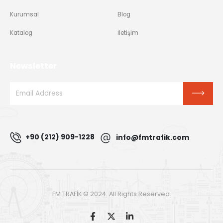
Kurumsal
Blog
Katalog
İletişim
Newsletter
+90 (212) 909-1228
info@fmtrafik.com
FM TRAFİK © 2024. All Rights Reserved.