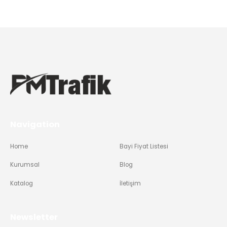
Navigation
Home
Bayi Fiyat Listesi
Kurumsal
Blog
Katalog
İletişim
Newsletter