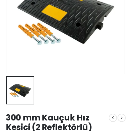
300 mm Kauçuk Hız
Kesici (2 Reflektörlü)