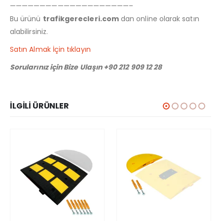
————————————————————–
Bu ürünü
trafikgerecleri.com
dan online olarak satın
alabilirsiniz.
Satın Almak İçin tıklayın
Sorularınız için Bize Ulaşın +90 212 909 12 28
İLGILI ÜRÜNLER