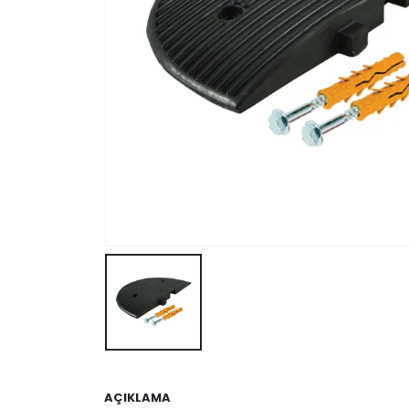
AÇIKLAMA