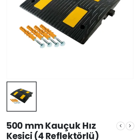
500 mm Kauçuk Hız
Kesici (4 Reflektörlü)