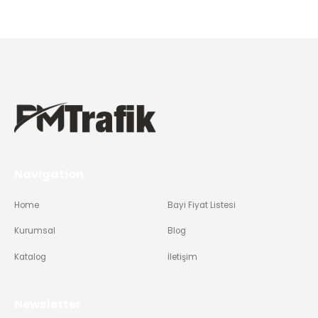
Navigation
Home
Bayi Fiyat Listesi
Kurumsal
Blog
Katalog
İletişim
Newsletter