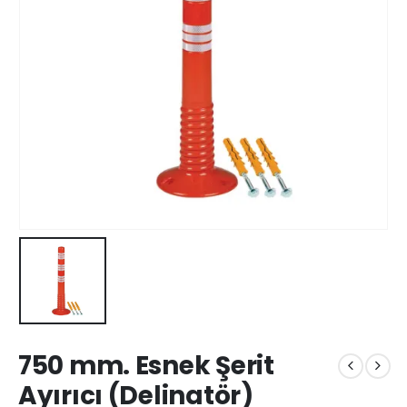
750 mm. Esnek Şerit
Ayırıcı (Delinatör)