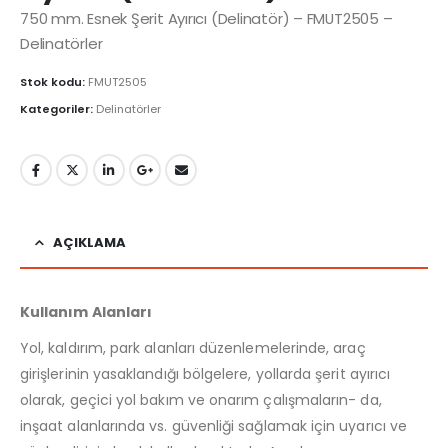
750 mm. Esnek Şerit Ayırıcı (Delinatör) – FMUT2505 –
Delinatörler
Stok kodu:
FMUT2505
Kategoriler:
Delinatörler
AÇIKLAMA
Kullanım Alanları
Yol, kaldırım, park alanları düzenlemelerinde, araç
girişlerinin yasaklandığı bölgelere, yollarda şerit ayırıcı
olarak, geçici yol bakım ve onarım çalışmaların- da,
inşaat alanlarında vs. güvenliği sağlamak için uyarıcı ve