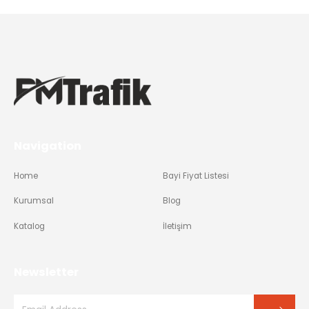
Navigation
Home
Bayi Fiyat Listesi
Kurumsal
Blog
Katalog
İletişim
Newsletter