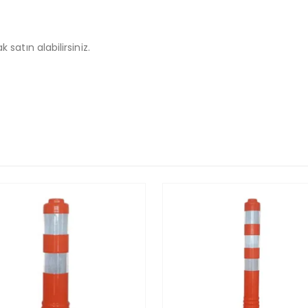
 satın alabilirsiniz.