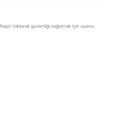
laşör takılarak güvenliği sağlamak için uyarıcı,