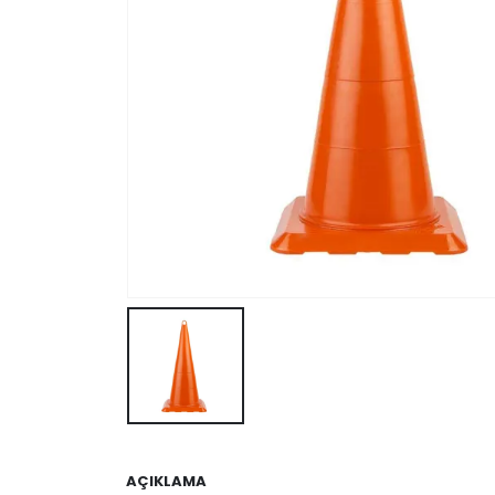
AÇIKLAMA