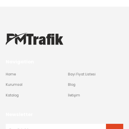
Navigation
Home
Bayi Fiyat Listesi
Kurumsal
Blog
Katalog
İletişim
Newsletter