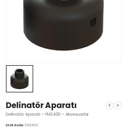
Delinatör Aparatı
Delinatör Aparatı – FM2400 – Aksesuarlar
Stok kodu:
FM2400