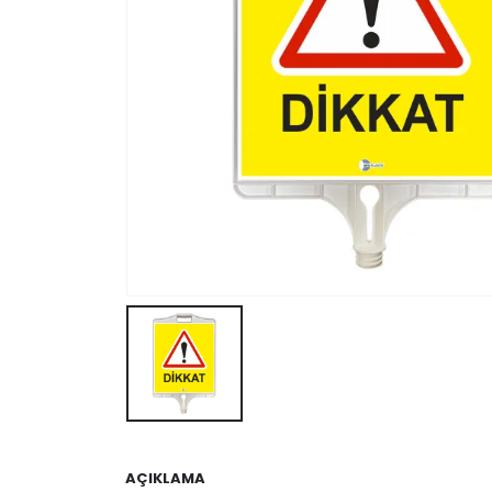
AÇIKLAMA