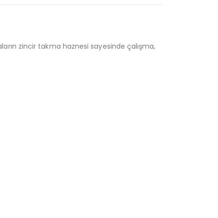
elaların zincir takma haznesi sayesinde çalışma,